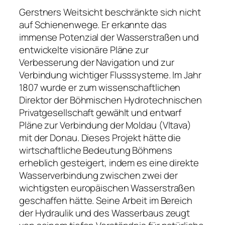
Gerstners Weitsicht beschränkte sich nicht
auf Schienenwege. Er erkannte das
immense Potenzial der Wasserstraßen und
entwickelte visionäre Pläne zur
Verbesserung der Navigation und zur
Verbindung wichtiger Flusssysteme. Im Jahr
1807 wurde er zum wissenschaftlichen
Direktor der Böhmischen Hydrotechnischen
Privatgesellschaft gewählt und entwarf
Pläne zur Verbindung der Moldau (Vltava)
mit der Donau. Dieses Projekt hätte die
wirtschaftliche Bedeutung Böhmens
erheblich gesteigert, indem es eine direkte
Wasserverbindung zwischen zwei der
wichtigsten europäischen Wasserstraßen
geschaffen hätte. Seine Arbeit im Bereich
der Hydraulik und des Wasserbaus zeugt