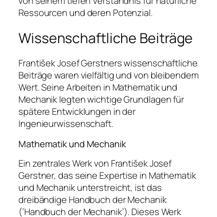
von seinem tiefen Verständnis für natürliche
Ressourcen und deren Potenzial.
Wissenschaftliche Beiträge
František Josef Gerstners wissenschaftliche
Beiträge waren vielfältig und von bleibendem
Wert. Seine Arbeiten in Mathematik und
Mechanik legten wichtige Grundlagen für
spätere Entwicklungen in der
Ingenieurwissenschaft.
Mathematik und Mechanik
Ein zentrales Werk von František Josef
Gerstner, das seine Expertise in Mathematik
und Mechanik unterstreicht, ist das
dreibändige Handbuch der Mechanik
(’Handbuch der Mechanik’). Dieses Werk