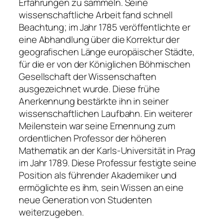
Erfahrungen zu sammeln. Seine
wissenschaftliche Arbeit fand schnell
Beachtung; im Jahr 1785 veröffentlichte er
eine Abhandlung über die Korrektur der
geografischen Länge europäischer Städte,
für die er von der Königlichen Böhmischen
Gesellschaft der Wissenschaften
ausgezeichnet wurde. Diese frühe
Anerkennung bestärkte ihn in seiner
wissenschaftlichen Laufbahn. Ein weiterer
Meilenstein war seine Ernennung zum
ordentlichen Professor der höheren
Mathematik an der Karls-Universität in Prag
im Jahr 1789. Diese Professur festigte seine
Position als führender Akademiker und
ermöglichte es ihm, sein Wissen an eine
neue Generation von Studenten
weiterzugeben.