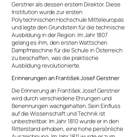
Gerstner als dessen erstem Direktor. Diese
Institution wurde zur ersten
Polytechnischen Hochschule Mitteleuropas
und legte den Grundstein für die technische
Ausbildung in der Region. Im Jahr 1807
gelang es ihm, den ersten Wattschen
Dampfmaschine für die Schule in Österreich
zu beschaffen, was die praktische
Ausbildung revolutionierte.
Erinnerungen an František Josef Gerstner
Die Erinnerung an František Josef Gerstner
wird durch verschiedene Ehrungen und
Benennungen wachgehalten. Sein Einfluss
auf die Wissenschaft und Technik ist
unbestreitbar. Im Jahr 1810 wurde er in den
Ritterstand erhoben, eine hohe persönliche
Auszeichnung. Im Jahr 1811 wurde er zum