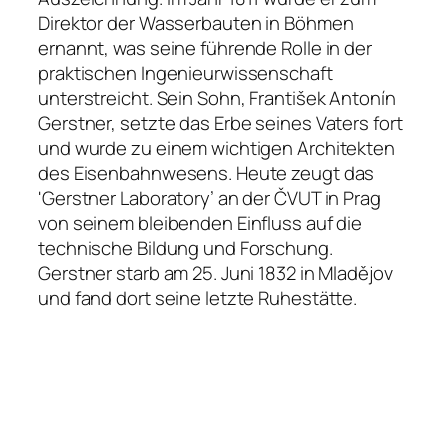
Direktor der Wasserbauten in Böhmen
ernannt, was seine führende Rolle in der
praktischen Ingenieurwissenschaft
unterstreicht. Sein Sohn, František Antonín
Gerstner, setzte das Erbe seines Vaters fort
und wurde zu einem wichtigen Architekten
des Eisenbahnwesens. Heute zeugt das
'Gerstner Laboratory’ an der ČVUT in Prag
von seinem bleibenden Einfluss auf die
technische Bildung und Forschung.
Gerstner starb am 25. Juni 1832 in Mladějov
und fand dort seine letzte Ruhestätte.