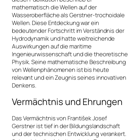
mathematisch die Wellen auf der
Wasseroberfläche als Gerstner-trochoidale
Wellen. Diese Entdeckung war ein
bedeutender Fortschritt im Verständnis der
Hydrodynamik und hatte weitreichende
Auswirkungen auf die maritime
Ingenieurwissenschaft und die theoretische
Physik. Seine mathematische Beschreibung
von Wellenphänomenen ist bis heute
relevant und ein Zeugnis seines innovativen
Denkens.
Vermächtnis und Ehrungen
Das Vermächtnis von František Josef
Gerstner ist tief in der Bildungslandschaft
und der technischen Entwicklung verankert.