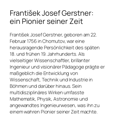
František Josef Gerstner:
ein Pionier seiner Zeit
František Josef Gerstner, geboren am 22.
Februar 1756 in Chomutov, war eine
herausragende Persönlichkeit des späten
18. und frühen 19. Jahrhunderts. Als
vielseitiger Wissenschaftler, brillanter
Ingenieur und visionärer Pädagoge prägte er
maßgeblich die Entwicklung von
Wissenschaft, Technik und Industrie in
Böhmen und darüber hinaus. Sein
multidisziplinäres Wirken umfasste
Mathematik, Physik, Astronomie und
angewandtes Ingenieurwesen, was ihn zu
einem wahren Pionier seiner Zeit machte.