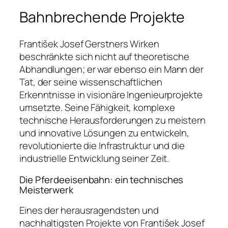
Bahnbrechende Projekte
František Josef Gerstners Wirken
beschränkte sich nicht auf theoretische
Abhandlungen; er war ebenso ein Mann der
Tat, der seine wissenschaftlichen
Erkenntnisse in visionäre Ingenieurprojekte
umsetzte. Seine Fähigkeit, komplexe
technische Herausforderungen zu meistern
und innovative Lösungen zu entwickeln,
revolutionierte die Infrastruktur und die
industrielle Entwicklung seiner Zeit.
Die Pferdeeisenbahn: ein technisches
Meisterwerk
Eines der herausragendsten und
nachhaltigsten Projekte von František Josef