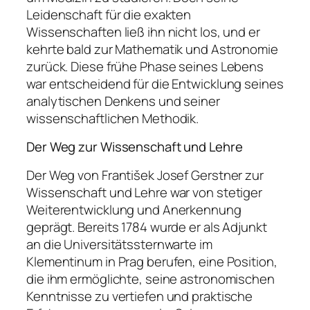
Leidenschaft für die exakten
Wissenschaften ließ ihn nicht los, und er
kehrte bald zur Mathematik und Astronomie
zurück. Diese frühe Phase seines Lebens
war entscheidend für die Entwicklung seines
analytischen Denkens und seiner
wissenschaftlichen Methodik.
Der Weg zur Wissenschaft und Lehre
Der Weg von František Josef Gerstner zur
Wissenschaft und Lehre war von stetiger
Weiterentwicklung und Anerkennung
geprägt. Bereits 1784 wurde er als Adjunkt
an die Universitätssternwarte im
Klementinum in Prag berufen, eine Position,
die ihm ermöglichte, seine astronomischen
Kenntnisse zu vertiefen und praktische