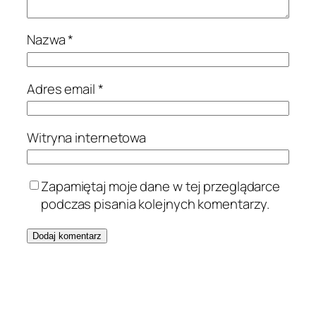
Nazwa
*
Adres email
*
Witryna internetowa
Zapamiętaj moje dane w tej przeglądarce
podczas pisania kolejnych komentarzy.