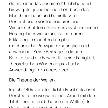
diente über das gesamte 19. Jahrhundert
hinweg als grundlegende Lehrbuch des
Maschinenbaus und beeinflusste
Generationen von Ingenieuren und
Wissenschaftlern. Gerstners systematische
Herangehensweise und seine klaren
Erklärungen machten komplexe
mechanische Prinzipien zugänglich und
anwendbar. Seine Beiträge in diesem
Bereich sind ein Beweis für seine Fähigkeit,
theoretisches Wissen in praktische
Anwendungen zu übersetzen.
Die Theorie der Wellen
Im Jahr 1804 veröffentlichte František Josef
Gerstner eine wegweisende Arbeit mit dem
Titel 'Theorie vln’ (Theorie der Wellen). In
dieser Publikation beschrieb er